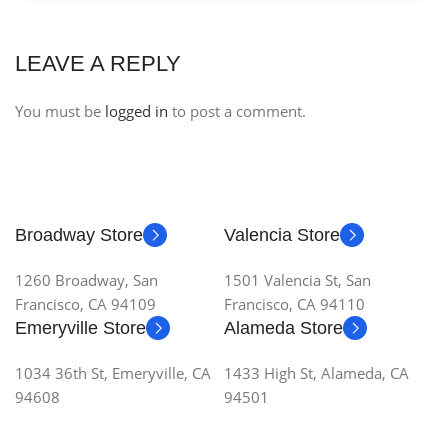
LEAVE A REPLY
You must be
logged in
to post a comment.
Broadway Store
Valencia Store
1260 Broadway, San
1501 Valencia St, San
Francisco, CA 94109
Francisco, CA 94110
Emeryville Store
Alameda Store
1034 36th St, Emeryville, CA
1433 High St, Alameda, CA
94608
94501