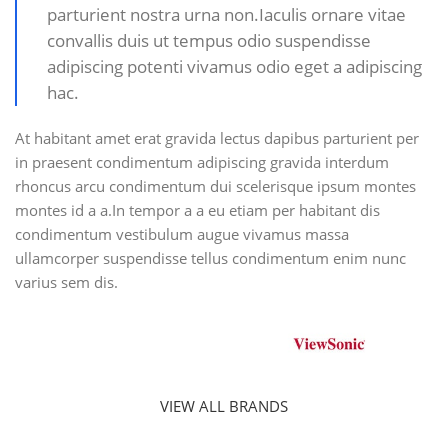
parturient nostra urna non.Iaculis ornare vitae
convallis duis ut tempus odio suspendisse
adipiscing potenti vivamus odio eget a adipiscing
hac.
At habitant amet erat gravida lectus dapibus parturient per
in praesent condimentum adipiscing gravida interdum
rhoncus arcu condimentum dui scelerisque ipsum montes
montes id a a.In tempor a a eu etiam per habitant dis
condimentum vestibulum augue vivamus massa
ullamcorper suspendisse tellus condimentum enim nunc
varius sem dis.
VIEW ALL BRANDS