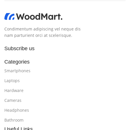
Condimentum adipiscing vel neque dis
nam parturient orci at scelerisque.
Subscribe us
Categories
Smartphones
Laptops
Hardware
Cameras
Headphones
Bathroom
Useful Links