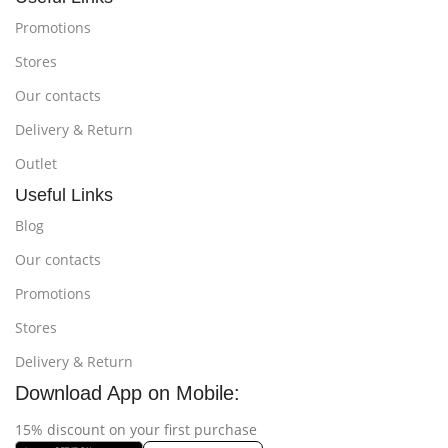
Promotions
Stores
Our contacts
Delivery & Return
Outlet
Useful Links
Blog
Our contacts
Promotions
Stores
Delivery & Return
Download App on Mobile:
15% discount on your first purchase