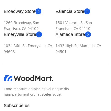
Broadway Store
Valencia Store
1260 Broadway, San
1501 Valencia St, San
Francisco, CA 94109
Francisco, CA 94110
Emeryville Store
Alameda Store
1034 36th St, Emeryville, CA
1433 High St, Alameda, CA
94608
94501
Condimentum adipiscing vel neque dis
nam parturient orci at scelerisque.
Subscribe us