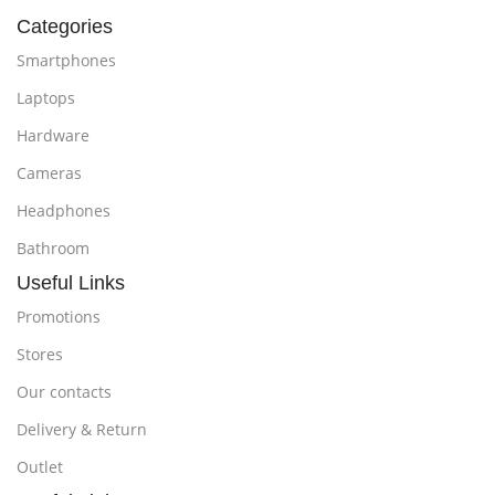
Categories
Smartphones
Laptops
Hardware
Cameras
Headphones
Bathroom
Useful Links
Promotions
Stores
Our contacts
Delivery & Return
Outlet